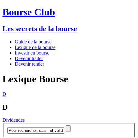
Bourse Club
Les secrets de la bourse
Guide de la bourse
Lexique de la bourse
Investir en bourse
Devenir trader
Devenir rentier
Lexique Bourse
D
D
Dividendes