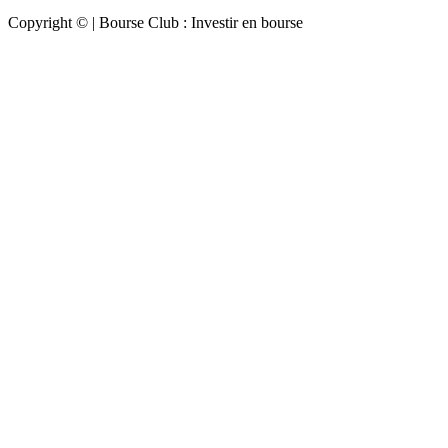
Copyright © | Bourse Club : Investir en bourse